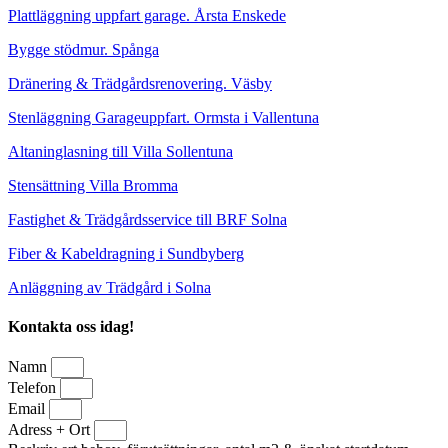
Plattläggning uppfart garage. Årsta Enskede
Bygge stödmur. Spånga
Dränering & Trädgårdsrenovering. Väsby
Stenläggning Garageuppfart. Ormsta i Vallentuna
Altaninglasning till Villa Sollentuna
Stensättning Villa Bromma
Fastighet & Trädgårdsservice till BRF Solna
Fiber & Kabeldragning i Sundbyberg
Anläggning av Trädgård i Solna
Kontakta oss idag!
Namn
Telefon
Email
Adress + Ort