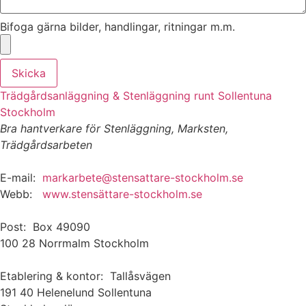
Bifoga gärna bilder, handlingar, ritningar m.m.
Skicka
Trädgårdsanläggning & Stenläggning runt Sollentuna
Stockholm
Bra hantverkare för Stenläggning, Marksten,
Trädgårdsarbeten
E-mail:
markarbete@stensattare-stockholm.se
Webb:
www.stensättare-stockholm.se
Post: Box 49090
100 28 Norrmalm Stockholm
Etablering & kontor: Tallåsvägen
191 40 Helenelund Sollentuna