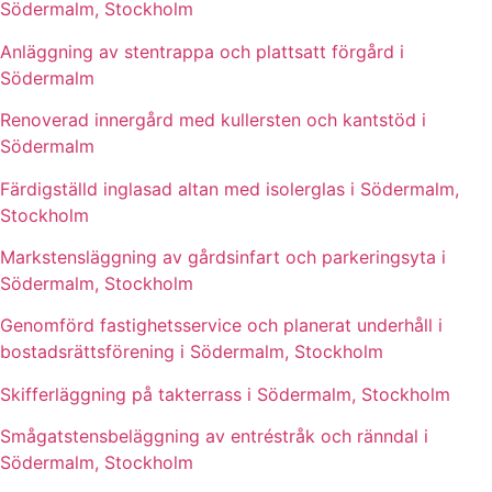
Södermalm, Stockholm
Anläggning av stentrappa och plattsatt förgård i
Södermalm
Renoverad innergård med kullersten och kantstöd i
Södermalm
Färdigställd inglasad altan med isolerglas i Södermalm,
Stockholm
Markstensläggning av gårdsinfart och parkeringsyta i
Södermalm, Stockholm
Genomförd fastighetsservice och planerat underhåll i
bostadsrättsförening i Södermalm, Stockholm
Skifferläggning på takterrass i Södermalm, Stockholm
Smågatstensbeläggning av entréstråk och ränndal i
Södermalm, Stockholm