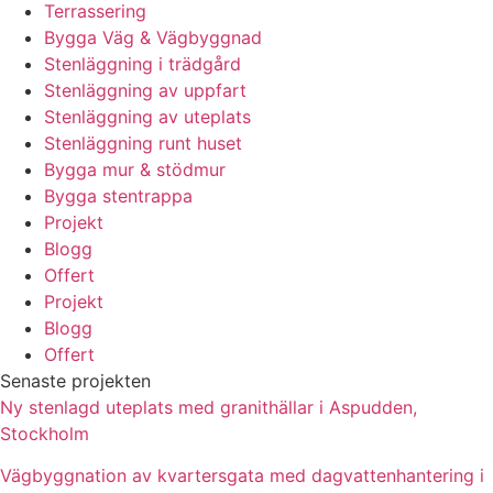
Terrassering
Bygga Väg & Vägbyggnad
Stenläggning i trädgård
Stenläggning av uppfart
Stenläggning av uteplats
Stenläggning runt huset
Bygga mur & stödmur
Bygga stentrappa
Projekt
Blogg
Offert
Projekt
Blogg
Offert
Senaste projekten
Ny stenlagd uteplats med granithällar i Aspudden,
Stockholm
Vägbyggnation av kvartersgata med dagvattenhantering i