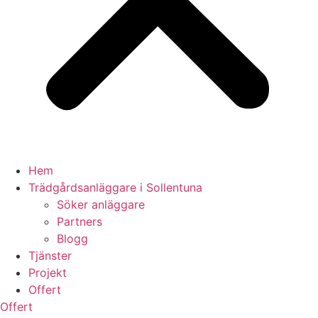
Hem
Trädgårdsanläggare i Sollentuna
Söker anläggare
Partners
Blogg
Tjänster
Projekt
Offert
Offert