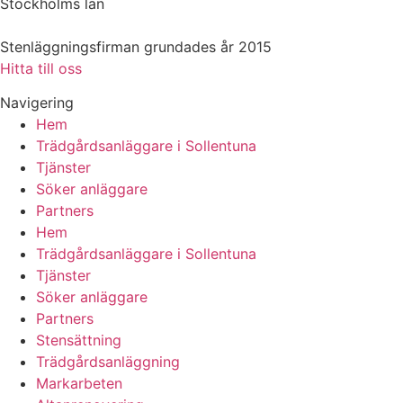
Stockholms län
Stenläggningsfirman grundades år 2015
Hitta till oss
Navigering
Hem
Trädgårdsanläggare i Sollentuna
Tjänster
Söker anläggare
Partners
Hem
Trädgårdsanläggare i Sollentuna
Tjänster
Söker anläggare
Partners
Stensättning
Trädgårdsanläggning
Markarbeten