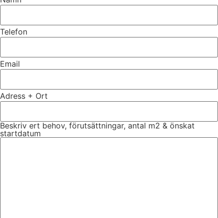
Telefon
Email
Adress + Ort
Beskriv ert behov, förutsättningar, antal m2 & önskat
startdatum