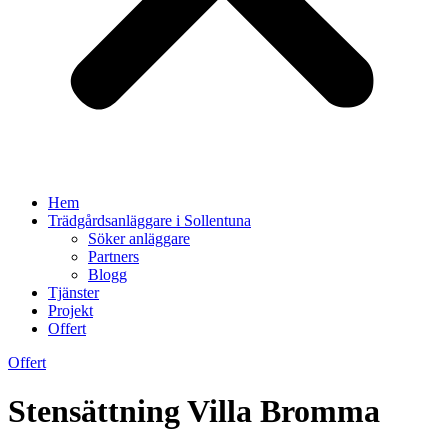
Hem
Trädgårdsanläggare i Sollentuna
Söker anläggare
Partners
Blogg
Tjänster
Projekt
Offert
Offert
Stensättning Villa Bromma