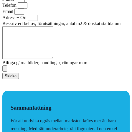
Telefon
Email
Adress + Ort
Beskriv ert behov, förutsättningar, antal m2 & önskat startdatum
Bifoga gärna bilder, handlingar, ritningar m.m.
Skicka
Sammanfattning
För att undvika ogräs mellan marksten krävs mer än bara
rensning. Med rätt underarbete, rätt fogmaterial och enkel