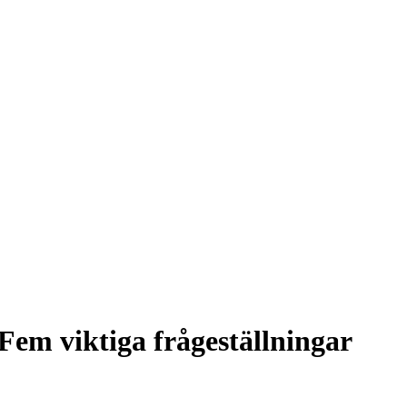
 Fem viktiga frågeställningar