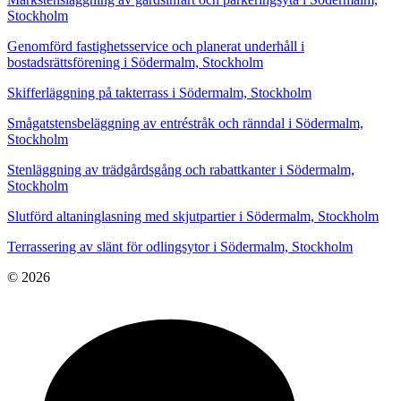
Stockholm
Genomförd fastighetsservice och planerat underhåll i
bostadsrättsförening i Södermalm, Stockholm
Skifferläggning på takterrass i Södermalm, Stockholm
Smågatstensbeläggning av entréstråk och ränndal i Södermalm,
Stockholm
Stenläggning av trädgårdsgång och rabattkanter i Södermalm,
Stockholm
Slutförd altaninglasning med skjutpartier i Södermalm, Stockholm
Terrassering av slänt för odlingsytor i Södermalm, Stockholm
© 2026