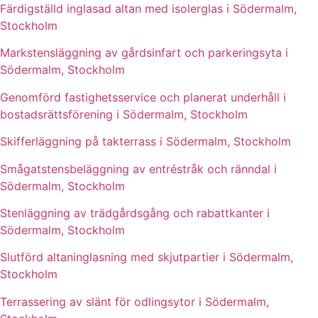
Färdigställd inglasad altan med isolerglas i Södermalm,
Stockholm
Markstensläggning av gårdsinfart och parkeringsyta i
Södermalm, Stockholm
Genomförd fastighetsservice och planerat underhåll i
bostadsrättsförening i Södermalm, Stockholm
Skifferläggning på takterrass i Södermalm, Stockholm
Smågatstensbeläggning av entréstråk och ränndal i
Södermalm, Stockholm
Stenläggning av trädgårdsgång och rabattkanter i
Södermalm, Stockholm
Slutförd altaninglasning med skjutpartier i Södermalm,
Stockholm
Terrassering av slänt för odlingsytor i Södermalm,