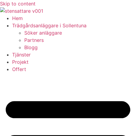
Skip to content
Hem
Trädgårdsanläggare i Sollentuna
Söker anläggare
Partners
Blogg
Tjänster
Projekt
Offert