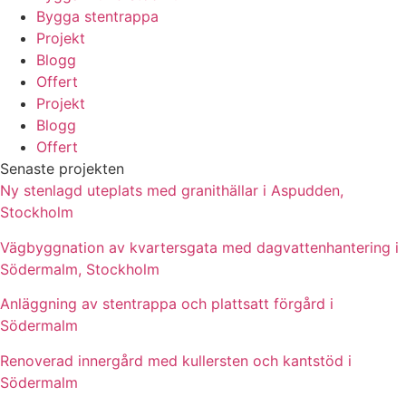
Bygga stentrappa
Projekt
Blogg
Offert
Projekt
Blogg
Offert
Senaste projekten
Ny stenlagd uteplats med granithällar i Aspudden,
Stockholm
Vägbyggnation av kvartersgata med dagvattenhantering i
Södermalm, Stockholm
Anläggning av stentrappa och plattsatt förgård i
Södermalm
Renoverad innergård med kullersten och kantstöd i
Södermalm