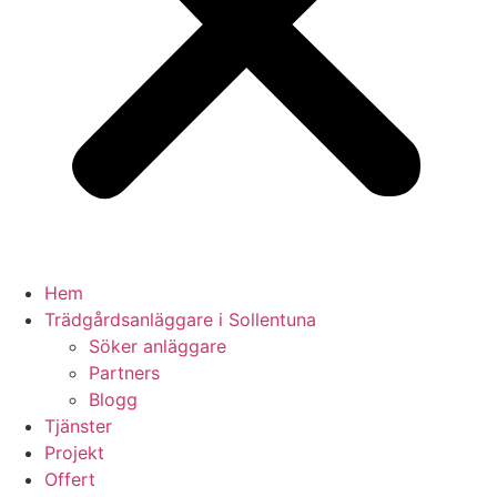
Hem
Trädgårdsanläggare i Sollentuna
Söker anläggare
Partners
Blogg
Tjänster
Projekt
Offert