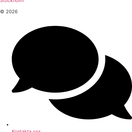
Stockholm
© 2026
Kontakta oss