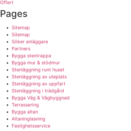
Offert
Pages
Sitemap
Sitemap
Söker anläggare
Partners
Bygga stentrappa
Bygga mur & stödmur
Stenläggning runt huset
Stenläggning av uteplats
Stenläggning av uppfart
Stenläggning i trädgård
Bygga Väg & Vägbyggnad
Terrassering
Bygga altan
Altaninglasning
Fastighetsservice