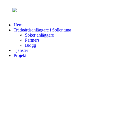
Hem
Trädgårdsanläggare i Sollentuna
Söker anläggare
Partners
Blogg
Tjänster
Projekt