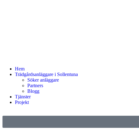
Hem
Trädgårdsanläggare i Sollentuna
Söker anläggare
Partners
Blogg
Tjänster
Projekt